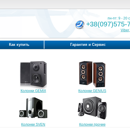
пн-пт: 9 - 20 с
+38(097)575-
Viber
Как купить
Гарантия и Сервис
Колонки GEMIX
Колонки GENIUS
Колонки SVEN
Колонки прочие